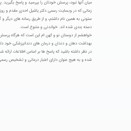
میان آنها نبود، پرسش خودتان را بپرسید و پاسخ بگیرید. 
زمانی که در وبسایت رسمی دکتر یاشیل احدی مقدم و روزنا
ستونی به همین نام داشتم، و از طریق رسانه های دیگر و 
دسته بندی شده اند. خواندنی و متنوع است.
خواهشم از دوستان نو و کهن ام این است که هرگاه پرسش ی
بهداشت دهان و دندان و درمان های دندانپزشکی خود دارن
در نظر داشته باشید که پاسخ ها بر اساس اطلاعات ارائه ش
شده و به هیج عنوان دارای اعتبار درمانی و تشخیص رسمی