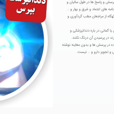
پرسش و پاسخ ها در طول سالیان و
مه های اعتماد و شرق و بهار و …
گهگاه از مراجعان مطب گردآوری و
ا گمانی در باره دندانپزشکی و
د در پرسیدن آن درنگ نکنند.
ده در پرسش ها و بدون معاینه نوشته
 و تجویز دارو و … نیست.