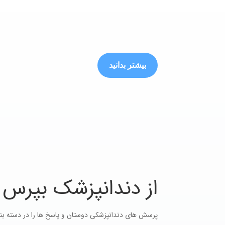
بیشتر بدانید
از دندانپزشک بپرس
پرسش های دندانپزشکی دوستان و پاسخ ها را در دسته بندی