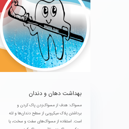
بهداشت دهان و دندان
مسواک: هدف از مسواک‌زدن پاک کردن و
برداشتن پلاک میکروبی از سطح دندان‌ها و لثه
است. استفاده از مسواک‌های سفت و سخت، یا