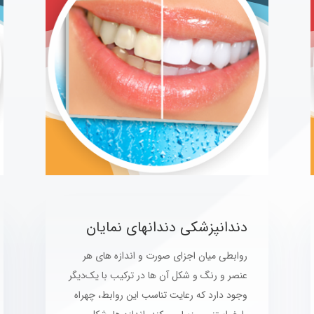
دندانپزشکی دندانهای نمایان
روابطی میان اجزای صورت و اندازه های هر
عنصر و رنگ و شکل آن ها در ترکیب با یک‌دیگر
وجود دارد که رعایت تناسب این روابط، چهراه