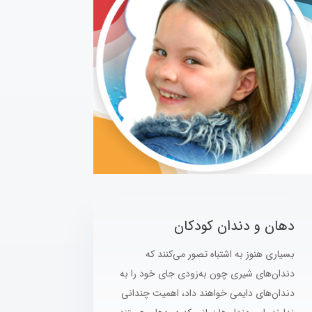
دهان و دندان کودکان
بسیاری هنوز به اشتباه تصور می‌کنند که
دندان‌های شیری چون به‌زودی جای خود را به
دندان‌های دایمی خواهند داد، اهمیت چندانی