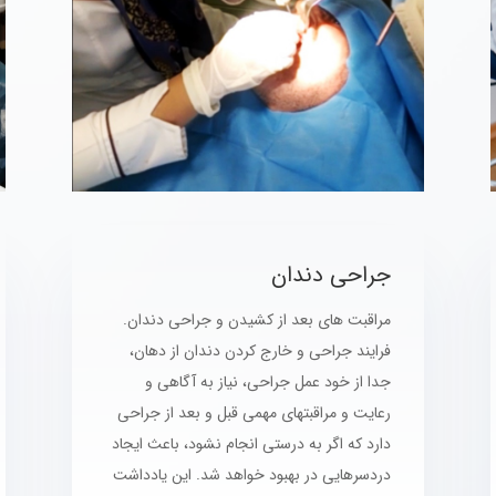
جراحی دندان
مراقبت های بعد از کشیدن و جراحی دندان.
فرایند جراحی و خارج کردن دندان از دهان،
جدا از خود عمل جراحی، نیاز به آگاهی و
رعایت و مراقبتهای مهمی قبل و بعد از جراحی
دارد که اگر به درستی انجام نشود، باعث ایجاد
دردسرهایی در بهبود خواهد شد. این یادداشت