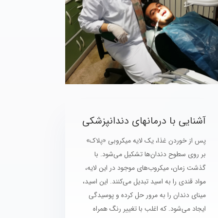
آشنایی با درمانهای دندانپزشکی
پس از خوردن غذا، یک لایه میکروبی «پلاک»
بر روی سطوح دندان‌ها تشکیل می‌شود. با
گذشت زمان، میکروب‌های موجود در این لایه،
مواد قندی را به اسید تبدیل می‌کنند. این اسید،
مینای دندان را به مرور حل کرده و پوسیدگی
ایجاد می‌شود. که اغلب با تغییر رنگ همراه