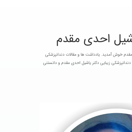
اشیل احدی مقدم
قدم خوش آمدید. یادداشت ها و مقالات دندانپزشکی
دندانپزشکی زیبایی دکتر یاشیل احدی مقدم و دانستنی