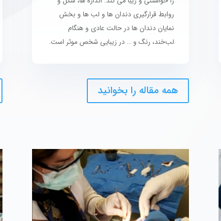
را خواستنی و زیبا می کند. اندازه ها، شکل و
روابط قرارگیری دندان ها و لب ها و بخش
نمایان دندان ها در حالت عادی و هنگام
لب‌خند، رنگ و … در زیبایی شخص موثر است.
همه مقاله را بخوانید