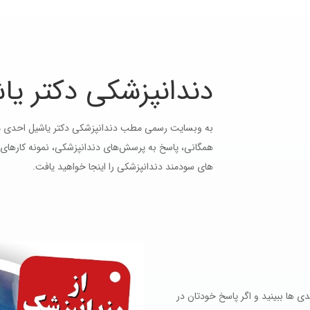
دندانپزشکی دکتر ی
به وبسایت رسمی مطب دندانپزشکی دکتر یاشیل احدی م
همگانی، پاسخ به پرسش‌های دندانپزشکی، نمونه کارهای 
های سودمند دندانپزشکی را اینجا خواهید یافت.
 ها ببینید و اگر پاسخ خودتان در