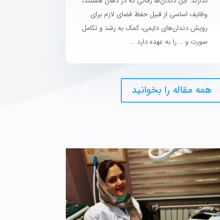
ندارند. این دندان‌ها زمانی که در دهان هستند،
وظایف اساسی از قبیل حفظ فضای لازم برای
رویش دندان‌های دایمی، کمک به رشد و تکامل
صورت و … را به عهده دارد …
همه مقاله را بخوانید