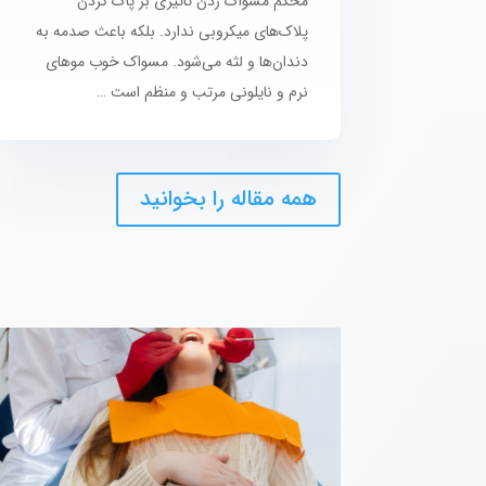
محکم مسواک زدن تاثیری بر پاک کردن
پلاک‌های میکروبی ندارد. بلکه باعث صدمه به
دندان‌ها و لثه می‌شود. مسواک خوب موهای
نرم و نایلونی مرتب و منظم است …
همه مقاله را بخوانید