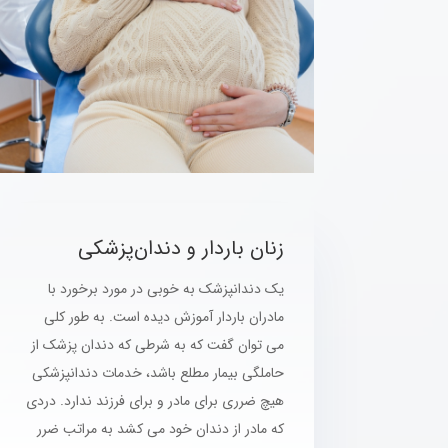
زنان باردار و دندان‌پزشکی
یک دندانپزشک به خوبی در مورد برخورد با
مادران باردار آموزش دیده است. به طور کلی
می توان گفت که به شرطی که دندان پزشک از
حاملگی بیمار مطلع باشد، خدمات دندانپزشکی
هیچ ضرری برای مادر و برای فرزند ندارد. دردی
که مادر از دندان خود می کشد به مراتب ضرر