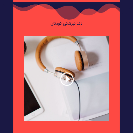
دندانپزشکی کودکان