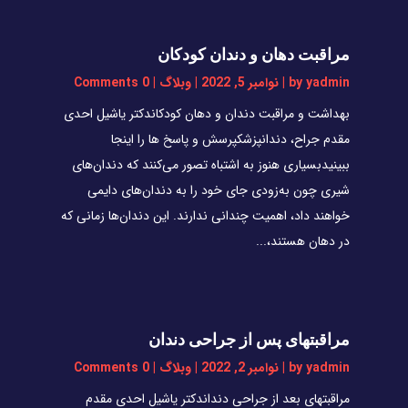
مراقبت دهان و دندان کودکان
yadmin
by
|
نوامبر 5, 2022
|
وبلاگ
| 0 Comments
بهداشت و مراقبت دندان و دهان کودکاندکتر یاشیل احدی
مقدم جراح، دندانپزشکپرسش و پاسخ ها را اینجا
ببینیدبسیاری هنوز به اشتباه تصور می‌کنند که دندان‌های
شیری چون به‌زودی جای خود را به دندان‌های دایمی
خواهند داد، اهمیت چندانی ندارند. این دندان‌ها زمانی که
در دهان هستند،...
مراقبتهای پس از جراحی دندان
yadmin
by
|
نوامبر 2, 2022
|
وبلاگ
| 0 Comments
مراقبتهای بعد از جراحی دنداندکتر یاشیل احدی مقدم