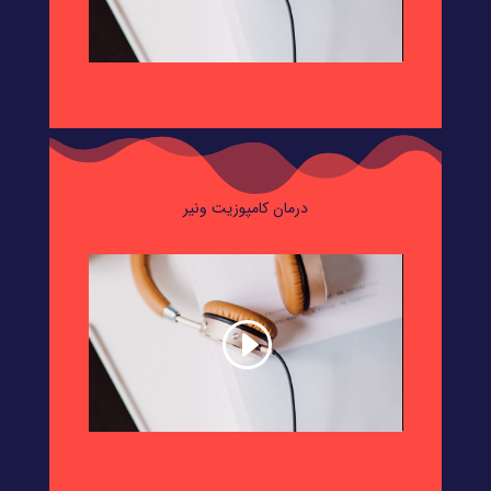
درمان کامپوزیت ونیر