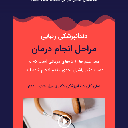
دندانپزشکی زیبایی
مراحل انجام درمان
همه فیلم ها از کارهای درمانی است که به
دست دکتر یاشیل احدی مقدم انجام شده اند.
نمای کلی دندانپزشکی دکتر یاشیل احدی مقدم