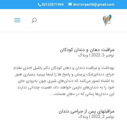
02122571994
doctoryashil@gmail.com
مراقبت دهان و دندان کودکان
نوامبر 5, 2022
|
وبلاگ
بهداشت و مراقبت دندان و دهان کودکان دکتر یاشیل احدی مقدم
جراح، دندانپزشک پرسش و پاسخ ها را اینجا ببینید بسیاری هنوز
به اشتباه تصور می‌کنند که دندان‌های شیری چون به‌زودی جای
خود را به دندان‌های دایمی خواهند داد، اهمیت چندانی ندارند.
این دندان‌ها زمانی که در دهان هستند،...
مراقبتهای پس از جراحی دندان
نوامبر 2, 2022
|
وبلاگ