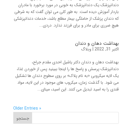
دندانپزشک یک دندانپزشک به خوبی در مورد برخورد با مادران
باردار آموزش دیده است. به طور کلی می توان گفت که به شرطی
که دندان پزشک از حاملگی بیمار مطلع باشد، خدمات دندانپزشکی
هیچ ضرری برای مادر و برای فرزند ندارد. دردی...
بهداشت دهان و دندان
اکتبر 31, 2022
|
وبلاگ
بهداشت دهان و دندان دکتر یاشیل احدی مقدم جراح،
دندانپزشک پرسش و پاسخ ها را اینجا ببینید پس از خوردن غذا،
یک لایه میکروبی «به نام پلاک» بر روی سطوح دندان ها تشکیل
می شود. با گذشت زمان، میکروب های موجود در این لایه، مواد
قندی را به اسید تبدیل می کنند. این اسید، مینای...
« Older Entries