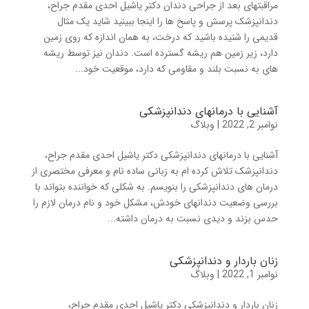
مراقبتهای بعد از جراحی دندان دکتر یاشیل احدی مقدم جراح،
دندانپزشک پرسش و پاسخ ها را اینجا ببینید شاید یک مثال
قدیمی را شنیده باشید که درخت، به همان اندازه که روی زمین
دارد، زیر زمین هم ریشه گسترده است. دندان نیز توسط ریشه
های به نسبت بلند و مقاومی که دارد، موقعیت خود...
آشنایی با درمانهای دندانپزشکی
نوامبر 2, 2022
|
وبلاگ
آشنایی با درمانهای دندانپزشکی دکتر یاشیل احدی مقدم جراح،
دندانپزشک تلاش کرده ام به زبانی ساده نام و معرفی مختصری از
درمان های دندانپزشکی را بنویسم. به شکلی که خواننده بتواند با
بررسی وضعیت دندانهای خودش، مشکل خود و نام درمان لازم را
حدس بزند و دیدی نسبت به درمان داشته...
زنان باردار و دندانپزشکی
نوامبر 1, 2022
|
وبلاگ
زنان باردار و دندانپزشکی دکتر یاشیل احدی مقدم جراح،