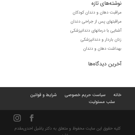
نوشته‌های تازه
مراقبت دهان و دندان کودکان
مراقبتهای پس از جراحی دندان
آشنایی با درمانهای دندانپزشکی
زنان باردار و دندانپزشکی
بهداشت دهان و دندان
آخرین دیدگاه‌ها
خانه
سیاست حریم خصوصی
شرایط و قوانین
سلب مسئولیت
کلیه حقوق این سایت محفوظ و متعلق به دکتر یاشیل احدی‌مقدم