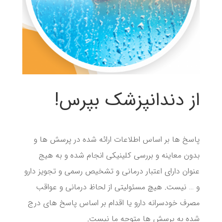
از دندانپزشک بپرس!
پاسخ ها بر اساس اطلاعات ارائه شده در پرسش ها و
بدون معاینه و بررسی کلینیکی انجام شده و به هیج
عنوان دارای اعتبار درمانی و تشخیص رسمی و تجویز دارو
و … نیست. هیچ مسئولیتی از لحاظ درمانی و عواقب
مصرف خودسرانه دارو یا اقدام بر اساس پاسخ های درج
شده به پرسش ها متوجه ما نیست.