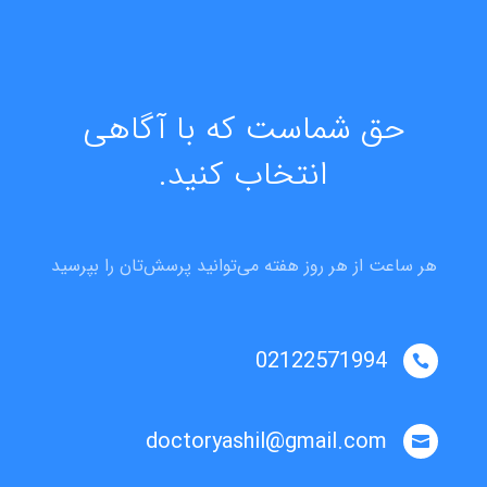
حق شماست که با آگاهی
انتخاب کنید.
هر ساعت از هر روز هفته می‌توانید پرسش‌تان را بپرسید
02122571994

doctoryashil@gmail.com
