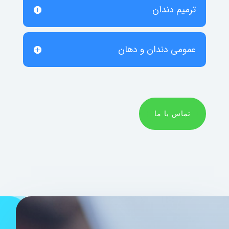
ترمیم دندان
عمومی دندان و دهان
تماس با ما