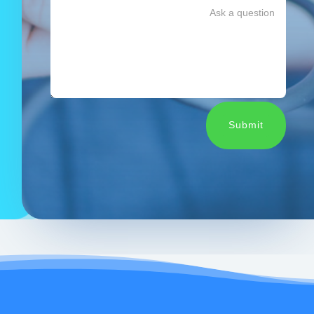
Submit